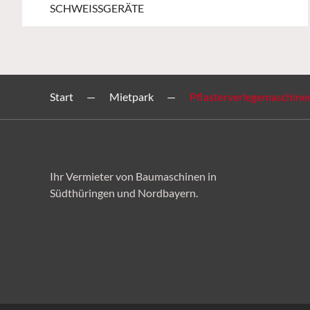
SCHWEISSGERÄTE
Start
Mietpark
Pflasterverlegemaschine
Ihr Vermieter von Baumaschinen in
Südthüringen und Nordbayern.