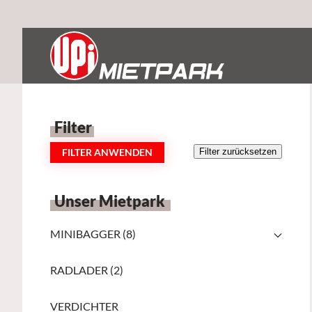
Zum Hauptinhalt springen
Filter
FILTER ANWENDEN
Filter zurücksetzen
Unser Mietpark
MINIBAGGER (8)
RADLADER (2)
VERDICHTER