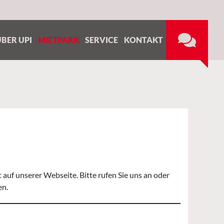
ÜBER UPI
MIETPARK
SERVICE
KONTAKT
auf unserer Webseite. Bitte rufen Sie uns an oder
en.