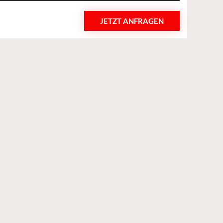
JETZT ANFRAGEN