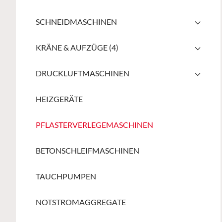
SCHNEIDMASCHINEN
KRÄNE & AUFZÜGE (4)
DRUCKLUFTMASCHINEN
HEIZGERÄTE
PFLASTERVERLEGEMASCHINEN
BETONSCHLEIFMASCHINEN
TAUCHPUMPEN
NOTSTROMAGGREGATE