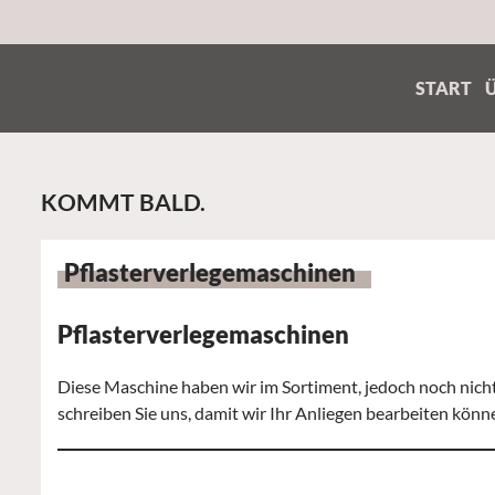
START
KOMMT BALD.
Pflasterverlegemaschinen
Pflasterverlegemaschinen
Diese Maschine haben wir im Sortiment, jedoch noch nicht 
schreiben Sie uns, damit wir Ihr Anliegen bearbeiten könn